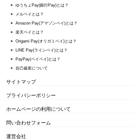
ゆうちょPay(銀行Pay)とは？
メルペイとは？
Amazon Pay(アマゾンペイ)とは？
楽天ペイとは？
Origami Pay(オリガミペイ)とは？
LINE Pay(ラインペイ)とは？
PayPay(ペイペイ)とは？
自己破産について
サイトマップ
プライバシーポリシー
ホームページの利用について
問い合わせフォーム
運営会社