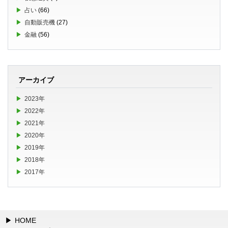
占い
(66)
自動販売機
(27)
金融
(56)
アーカイブ
2023年
2022年
2021年
2020年
2019年
2018年
2017年
HOME