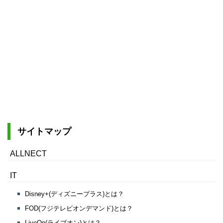
サイトマップ
ALLNECT
IT
Disney+(ディズニープラス)とは？
FOD(フジテレビオンデマンド)とは？
LiveOn(ライブオン)とは？