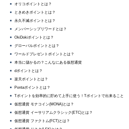
オリコポイントとは？
ときめきポイントとは？
永久不滅ポイントとは？
メンバーシップリワードとは？
OkiDokiポイントとは？
グローバルポイントとは？
ワールドプレゼントポイントとは？
本当に儲かるの？こんなにある仮想通貨
dポイントとは？
楽天ポイントとは？
Pontaポイントとは？
Tポイントを効率的に貯めて上手に使う！Tポイントで出来ること
仮想通貨 モナコイン(MONA)とは？
仮想通貨 イーサリアムクラシック(ETC)とは？
仮想通貨 ファクトム(FCT)とは？