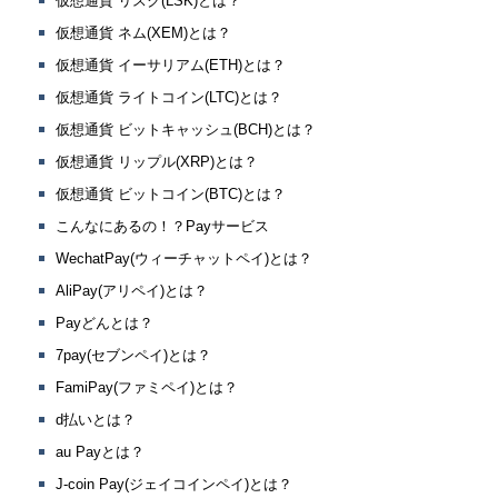
仮想通貨 リスク(LSK)とは？
仮想通貨 ネム(XEM)とは？
仮想通貨 イーサリアム(ETH)とは？
仮想通貨 ライトコイン(LTC)とは？
仮想通貨 ビットキャッシュ(BCH)とは？
仮想通貨 リップル(XRP)とは？
仮想通貨 ビットコイン(BTC)とは？
こんなにあるの！？Payサービス
WechatPay(ウィーチャットペイ)とは？
AliPay(アリペイ)とは？
Payどんとは？
7pay(セブンペイ)とは？
FamiPay(ファミペイ)とは？
d払いとは？
au Payとは？
J-coin Pay(ジェイコインペイ)とは？