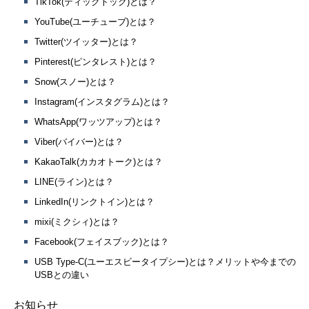
TikTok(ティックトック)とは？
YouTube(ユーチューブ)とは？
Twitter(ツイッター)とは？
Pinterest(ピンタレスト)とは？
Snow(スノー)とは？
Instagram(インスタグラム)とは？
WhatsApp(ワッツアップ)とは？
Viber(バイバー)とは？
KakaoTalk(カカオトーク)とは？
LINE(ライン)とは？
LinkedIn(リンクトイン)とは？
mixi(ミクシィ)とは？
Facebook(フェイスブック)とは？
USB Type-C(ユーエスビータイプシー)とは？メリットや今までの
USBとの違い
お知らせ