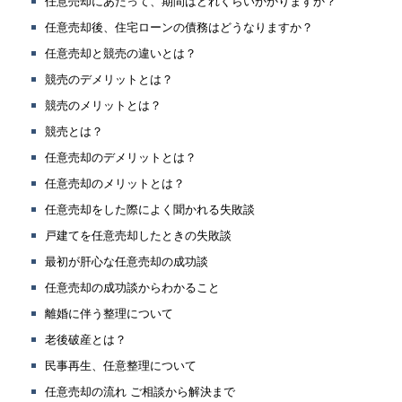
任意売却にあたって、期間はどれくらいかかりますか？
任意売却後、住宅ローンの債務はどうなりますか？
任意売却と競売の違いとは？
競売のデメリットとは？
競売のメリットとは？
競売とは？
任意売却のデメリットとは？
任意売却のメリットとは？
任意売却をした際によく聞かれる失敗談
戸建てを任意売却したときの失敗談
最初が肝心な任意売却の成功談
任意売却の成功談からわかること
離婚に伴う整理について
老後破産とは？
民事再生、任意整理について
任意売却の流れ ご相談から解決まで