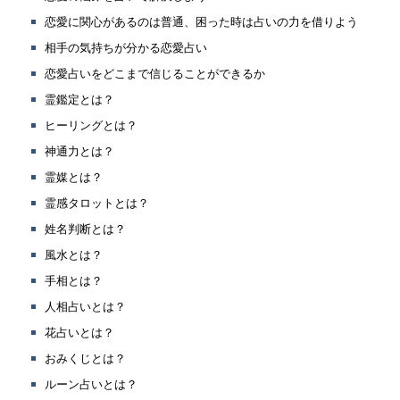
恋愛に関心があるのは普通、困った時は占いの力を借りよう
相手の気持ちが分かる恋愛占い
恋愛占いをどこまで信じることができるか
霊鑑定とは？
ヒーリングとは？
神通力とは？
霊媒とは？
霊感タロットとは？
姓名判断とは？
風水とは？
手相とは？
人相占いとは？
花占いとは？
おみくじとは？
ルーン占いとは？