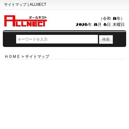
サイトマップ | ALLNECT
（令和 8年）
2026年 8月 6日 木曜日
ＨＯＭＥ
>
サイトマップ