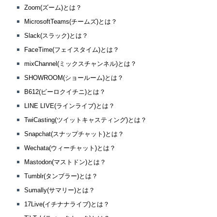
Zoom(ズーム)とは？
MicrosoftTeams(チームズ)とは？
Slack(スラック)とは？
FaceTime(フェイスタイム)とは？
mixChannel(ミックスチャンネル)とは？
SHOWROOM(ショールーム)とは？
B612(ビーロクイチニ)とは？
LINE LIVE(ラインライブ)とは？
TwiCasting(ツイットキャスティング)とは？
Snapchat(スナップチャット)とは？
Wechata(ウィーチャット)とは？
Mastodon(マストドン)とは？
Tumblr(タンブラー)とは？
Sumally(サマリー)とは？
17Live(イチナナライブ)とは？