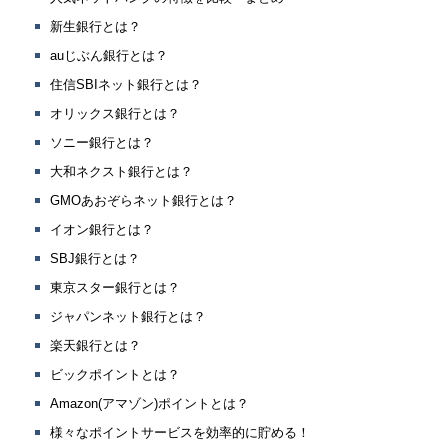
新生銀行とは？
auじぶん銀行とは？
住信SBIネット銀行とは？
オリックス銀行とは？
ソニー銀行とは？
大和ネクスト銀行とは？
GMOあおぞらネット銀行とは？
イオン銀行とは？
SBJ銀行とは？
東京スター銀行とは？
ジャパンネット銀行とは？
楽天銀行とは？
ビックポイントとは？
Amazon(アマゾン)ポイントとは？
様々なポイントサービスを効率的に貯める！