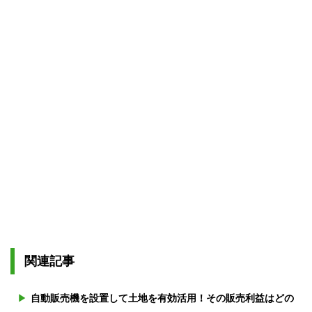
関連記事
自動販売機を設置して土地を有効活用！その販売利益はどの