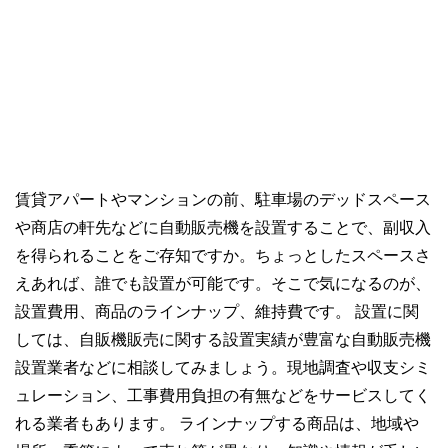
賃貸アパートやマンションの前、駐車場のデッドスペース
や商店の軒先などに自動販売機を設置することで、副収入
を得られることをご存知ですか。ちょっとしたスペースさ
えあれば、誰でも設置が可能です。そこで気になるのが、
設置費用、商品のラインナップ、維持費です。 設置に関
しては、自販機販売に関する設置実績が豊富な自動販売機
設置業者などに相談してみましょう。現地調査や収支シミ
ュレーション、工事費用負担の有無などをサービスしてく
れる業者もあります。 ラインナップする商品は、地域や