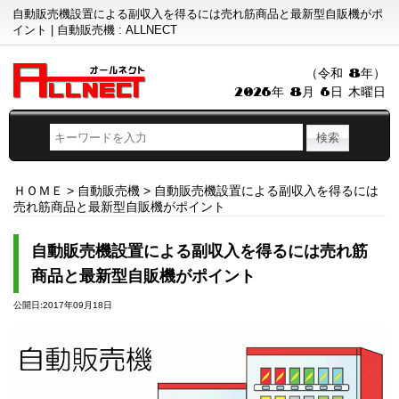
自動販売機設置による副収入を得るには売れ筋商品と最新型自販機がポ
イント | 自動販売機 : ALLNECT
（令和 8年）
2026年 8月 6日 木曜日
ＨＯＭＥ
>
自動販売機
>
自動販売機設置による副収入を得るには
売れ筋商品と最新型自販機がポイント
自動販売機設置による副収入を得るには売れ筋
商品と最新型自販機がポイント
公開日:2017年09月18日