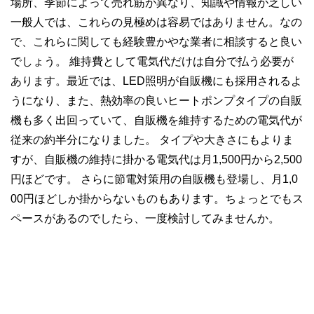
場所、季節によって売れ筋が異なり、知識や情報が乏しい
一般人では、これらの見極めは容易ではありません。なの
で、これらに関しても経験豊かやな業者に相談すると良い
でしょう。 維持費として電気代だけは自分で払う必要が
あります。最近では、LED照明が自販機にも採用されるよ
うになり、また、熱効率の良いヒートポンプタイプの自販
機も多く出回っていて、自販機を維持するための電気代が
従来の約半分になりました。 タイプや大きさにもよりま
すが、自販機の維持に掛かる電気代は月1,500円から2,500
円ほどです。 さらに節電対策用の自販機も登場し、月1,0
00円ほどしか掛からないものもあります。ちょっとでもス
ペースがあるのでしたら、一度検討してみませんか。