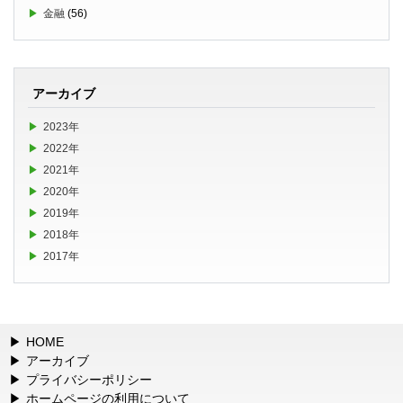
金融
(56)
アーカイブ
2023年
2022年
2021年
2020年
2019年
2018年
2017年
HOME
アーカイブ
プライバシーポリシー
ホームページの利用について