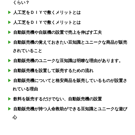
くらい？
人工芝をＤＩＹで敷くメリットとは
人工芝をＤＩＹで敷くメリットとは
自動販売機や自販機の設置で売上を伸ばす工夫
自動販売機の覚えておきたい豆知識とユニークな商品が販売
されていること
自動販売機のユニークな豆知識は明瞭な理由があります。
自動販売機を設置して販売するための流れ
自動販売機についてと格安商品を販売しているものが設置さ
れている理由
飲料を販売するだけでない、自動販売機の設置
自動販売機が持つ人命救助ができる豆知識とユニークな遊び
心