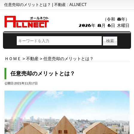
任意売却のメリットとは？ | 不動産 : ALLNECT
（令和 8年）
2026年 8月 6日 木曜日
ＨＯＭＥ
>
不動産
>
任意売却のメリットとは？
任意売却のメリットとは？
公開日:2021年11月17日