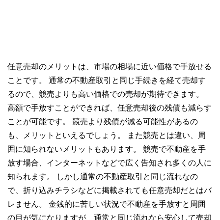
任意売却のメリットは、市場の相場に近い価格で手放せる
ことです。 通常の不動産取引と同じ手続きを経て売却す
るので、競売よりも高い価格での売却が期待できます。
高額で手放すことができれば、任意売却後の残債も減らす
ことが可能です。 競売より残債が減る可能性があるの
も、メリットといえるでしょう。 また競売とは違い、周
囲に知られないメリットもあります。 競売で不動産を手
放す場合、インターネットなどで広く告知され多くの人に
知られます。 しかし通常の不動産取引と同じ流れなの
で、折り込みチラシなどに掲載されても任意売却だとはバ
レません。 金銭的に苦しい状況で不動産を手放すと周囲
の目が気になりますが、通常と同じ流れなら安心して売却