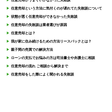
任意売却がうまくいかなかった失敗談
任意売却という方法に気付くのが遅れてた失敗談について
状態が悪く任意売却ができなかった失敗談
任意売却の失敗談は業者選びが原因
任意売却とは？
我が家に住み続けるための方法リースバックとは？
親子間の売買での解決方法
ローンの支払でお悩みの方は司法書士や弁護士に相談
任意売却の流れ ご相談から解決まで
任意売却をした際によく聞かれる失敗談