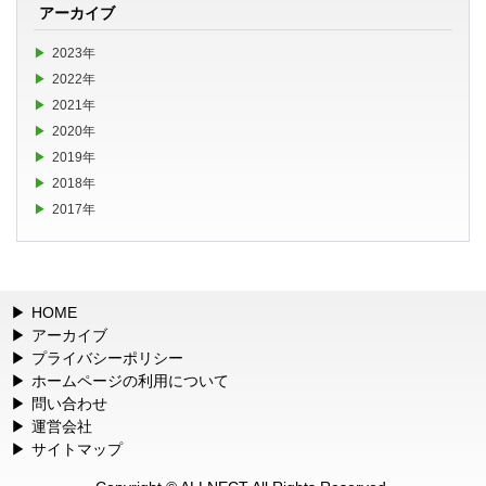
アーカイブ
2023年
2022年
2021年
2020年
2019年
2018年
2017年
HOME
アーカイブ
プライバシーポリシー
ホームページの利用について
問い合わせ
運営会社
サイトマップ