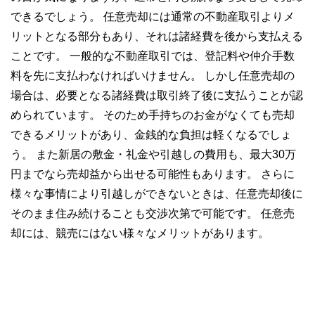
できるでしょう。 任意売却には通常の不動産取引よりメ
リットとなる部分もあり、それは諸経費を後から支払える
ことです。 一般的な不動産取引では、登記料や仲介手数
料を先に支払わなければいけません。 しかし任意売却の
場合は、必要となる諸経費は取引終了後に支払うことが認
められています。 そのため手持ちのお金がなくても売却
できるメリットがあり、金銭的な負担は軽くなるでしょ
う。 また新居の敷金・礼金や引越しの費用も、最大30万
円までなら売却益から出せる可能性もあります。 さらに
様々な事情により引越しができないときは、任意売却後に
そのまま住み続けることも交渉次第で可能です。 任意売
却には、競売にはない様々なメリットがあります。