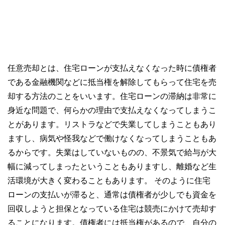
任意売却とは、住宅ローンが支払えなくなった時に債権者
である金融機関などに抵当権を解除してもらって住宅を売
却する方法のことをいいます。住宅ローンの滞納は非常に
身近な問題で、何らかの理由で支払えなくなってしまうこ
とがあります。リストラなどで失業してしまうこともあり
ますし、病気や怪我などで働けなくなってしまうこともあ
るからです。失業はしていないものの、不景気で給与が大
幅に減ってしまったということもありますし、離婚など生
活環境が大きく変わることもあります。 そのように住宅
ローンの支払いが滞ると、通常は債権者が少しでも資金を
回収しようと担保となっている住宅は競売にかけて売却す
ることになります。債権者には抵当権があるので、自分の