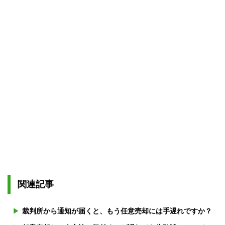
関連記事
裁判所から通知が届くと、もう任意売却には手遅れですか？