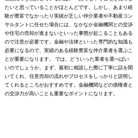
たいと思っていることがほとんどです。しかし、あまり経
験が豊富でなかったり実績が乏しい仲介業者や不動産コン
サルタントに任せた場合には、なかなか金融機関との交渉
や住宅の売却が進まないといった事態が起こることもある
ので注意が必要です。金融や法律といった専門的な知識も
必要になるので、実績のある経験豊富な仲介業者を選ぶこ
とが重要になります。 では、どういった業者を選べばい
いのでしょうか。まず、最初に相談した際に丁寧に話を聞
いてくれ、任意売却の流れやプロセスをしっかりと説明し
てくれるところがおすすめです。金融機関などの債権者と
の交渉力が高いことも重要なポイントになります。