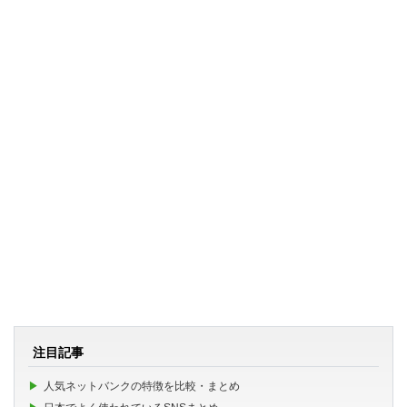
注目記事
人気ネットバンクの特徴を比較・まとめ