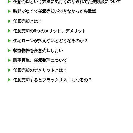
任意売却という方法に気付くのが遅れてた失敗談について
時間がなくて任意売却ができなかった失敗談
任意売却とは？
任意売却の5つのメリット、デメリット
住宅ローンが払えないとどうなるのか？
収益物件を任意売却したい
民事再生、任意整理について
任意売却のデメリットとは？
任意売却するとブラックリストになるの？