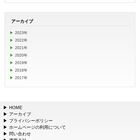
アーカイブ
2023年
2022年
2021年
2020年
2019年
2018年
2017年
HOME
アーカイブ
プライバシーポリシー
ホームページの利用について
問い合わせ