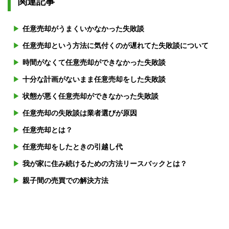
関連記事
任意売却がうまくいかなかった失敗談
任意売却という方法に気付くのが遅れてた失敗談について
時間がなくて任意売却ができなかった失敗談
十分な計画がないまま任意売却をした失敗談
状態が悪く任意売却ができなかった失敗談
任意売却の失敗談は業者選びが原因
任意売却とは？
任意売却をしたときの引越し代
我が家に住み続けるための方法リースバックとは？
親子間の売買での解決方法