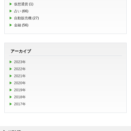
仮想通貨
(1)
占い
(66)
自動販売機
(27)
金融
(56)
アーカイブ
2023年
2022年
2021年
2020年
2019年
2018年
2017年