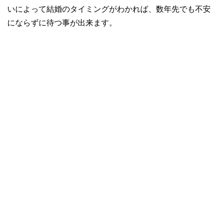
いによって結婚のタイミングがわかれば、数年先でも不安
にならずに待つ事が出来ます。