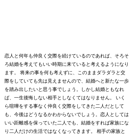
恋人と何年も仲良く交際を続けているのであれば、そろそ
ろ結婚を考えてもいい時期に来ていると考えるようになり
ます。 将来の事を何も考えずに、このままダラダラと交
際をしていても先は見えませんので、結婚へと新たな一歩
を踏み出したいと思う事でしょう。しかし結婚ともなれ
ば、一生後悔しない相手としなくてはなりません。 いく
ら喧嘩をする事なく仲良く交際をしてきた二人だとして
も、今後はどうなるかわからないでしょう。恋人としては
いい距離感を保っていた二人でも、結婚をすれば家族にな
り二人だけの生活ではなくなってきます。 相手の家族と