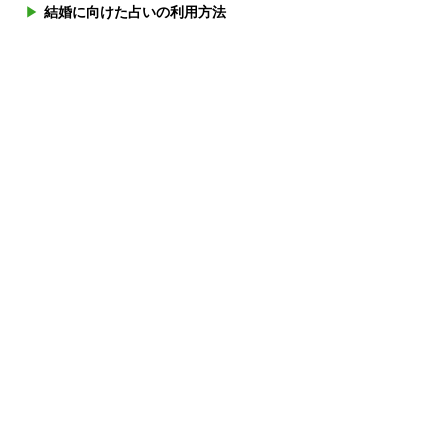
結婚に向けた占いの利用方法