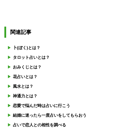
関連記事
卜(ぼく)とは？
タロット占いとは？
おみくじとは？
花占いとは？
風水とは？
神通力とは？
恋愛で悩んだ時は占いに行こう
結婚に迷ったら一度占いをしてもらおう
占いで恋人との相性を調べる