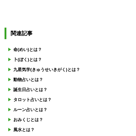
関連記事
命(めい)とは？
卜(ぼく)とは？
九星気学(きゅうせいきがく)とは？
動物占いとは？
誕生日占いとは？
タロット占いとは？
ルーン占いとは？
おみくじとは？
風水とは？