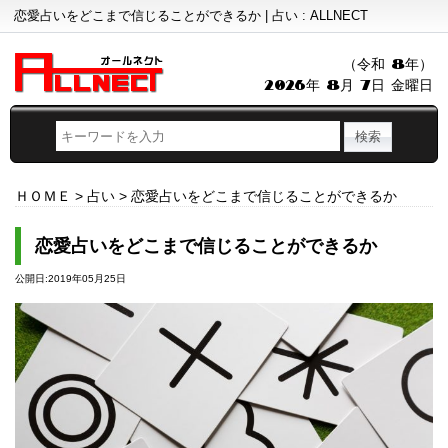
恋愛占いをどこまで信じることができるか | 占い : ALLNECT
（令和 8年）
2026年 8月 7日 金曜日
ＨＯＭＥ
>
占い
>
恋愛占いをどこまで信じることができるか
恋愛占いをどこまで信じることができるか
公開日:2019年05月25日