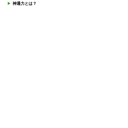
神通力とは？