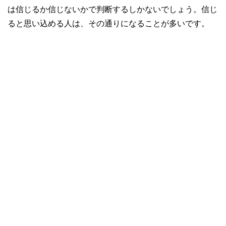
は信じるか信じないかで判断するしかないでしょう。信じ
ると思い込める人は、その通りになることが多いです。