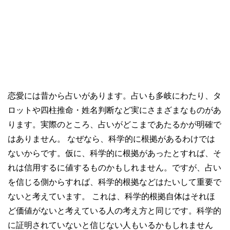
恋愛には昔から占いがあります。占いも多岐にわたり、タ
ロットや四柱推命・姓名判断など実にさまざまなものがあ
ります。実際のところ、占いがどこまであたるかが明確で
はありません。 なぜなら、科学的に根拠があるわけでは
ないからです。仮に、科学的に根拠があったとすれば、そ
れは信用するに値するものかもしれません。ですが、占い
を信じる側からすれば、科学的根拠などはたいして重要で
ないと考えています。 これは、科学的根拠自体はそれほ
ど価値がないと考えている人の考え方と同じです。科学的
に証明されていないと信じない人もいるかもしれません