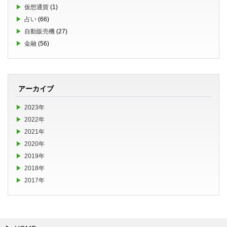
仮想通貨
(1)
占い
(66)
自動販売機
(27)
金融
(56)
アーカイブ
2023年
2022年
2021年
2020年
2019年
2018年
2017年