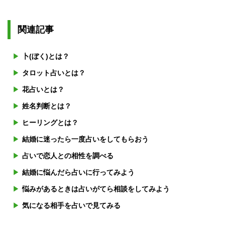
関連記事
卜(ぼく)とは？
タロット占いとは？
花占いとは？
姓名判断とは？
ヒーリングとは？
結婚に迷ったら一度占いをしてもらおう
占いで恋人との相性を調べる
結婚に悩んだら占いに行ってみよう
悩みがあるときは占いがてら相談をしてみよう
気になる相手を占いで見てみる