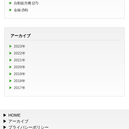
自動販売機
(27)
金融
(56)
アーカイブ
2023年
2022年
2021年
2020年
2019年
2018年
2017年
HOME
アーカイブ
プライバシーポリシー