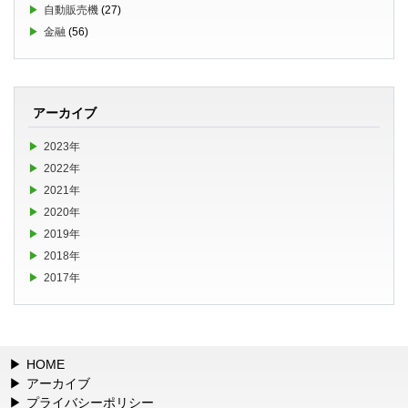
自動販売機
(27)
金融
(56)
アーカイブ
2023年
2022年
2021年
2020年
2019年
2018年
2017年
HOME
アーカイブ
プライバシーポリシー