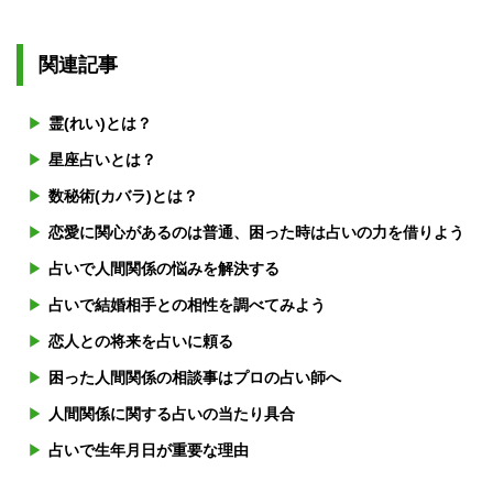
関連記事
霊(れい)とは？
星座占いとは？
数秘術(カバラ)とは？
恋愛に関心があるのは普通、困った時は占いの力を借りよう
占いで人間関係の悩みを解決する
占いで結婚相手との相性を調べてみよう
恋人との将来を占いに頼る
困った人間関係の相談事はプロの占い師へ
人間関係に関する占いの当たり具合
占いで生年月日が重要な理由