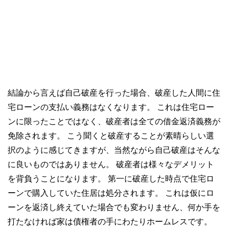
結論から言えば自己破産を行った場合、破産した人間に住
宅ローンの支払い義務はなくなります。 これは住宅ロー
ンに限ったことではなく、破産者は全ての借金返済義務が
免除されます。 こう聞くと破産することが素晴らしい選
択のように感じてきますが、当然ながら自己破産はそんな
に良いものではありません。 破産者は様々なデメリット
を背負うことになります。 第一に破産した時点で住宅ロ
ーンで購入していた住居は処分されます。 これは仮にロ
ーンを返済し終えていた場合でも変わりません、何か手を
打たなければ家は債権者の手にわたりホームレスです。