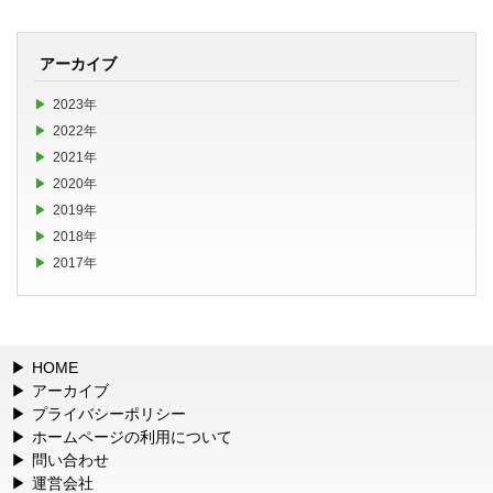
アーカイブ
2023年
2022年
2021年
2020年
2019年
2018年
2017年
HOME
アーカイブ
プライバシーポリシー
ホームページの利用について
問い合わせ
運営会社