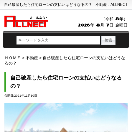
自己破産したら住宅ローンの支払いはどうなるの？ | 不動産 : ALLNECT
（令和 8年）
2026年 8月 7日 金曜日
ＨＯＭＥ
>
不動産
>
自己破産したら住宅ローンの支払いはどうな
るの？
自己破産したら住宅ローンの支払いはどうなる
の？
公開日:2021年11月30日