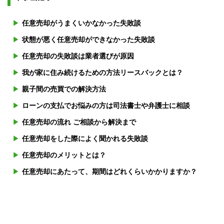
任意売却がうまくいかなかった失敗談
状態が悪く任意売却ができなかった失敗談
任意売却の失敗談は業者選びが原因
我が家に住み続けるための方法リースバックとは？
親子間の売買での解決方法
ローンの支払でお悩みの方は司法書士や弁護士に相談
任意売却の流れ ご相談から解決まで
任意売却をした際によく聞かれる失敗談
任意売却のメリットとは？
任意売却にあたって、期間はどれくらいかかりますか？