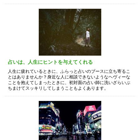
占いは、人生にヒントを与えてくれる
人生に疲れているときに、ふらっと占いのブースに立ち寄るこ
とはありませんか？身近な人に相談できないようなヘヴィーな
ことを抱えてしまったときに、初対面の占い師に洗いざらいぶ
ちまけてスッキリしてしまうこともよくあります。