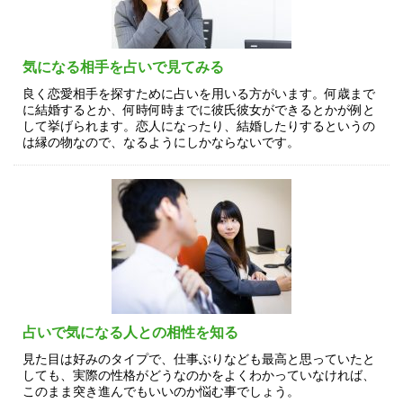
気になる相手を占いで見てみる
良く恋愛相手を探すために占いを用いる方がいます。何歳まで
に結婚するとか、何時何時までに彼氏彼女ができるとかが例と
して挙げられます。恋人になったり、結婚したりするというの
は縁の物なので、なるようにしかならないです。
占いで気になる人との相性を知る
見た目は好みのタイプで、仕事ぶりなども最高と思っていたと
しても、実際の性格がどうなのかをよくわかっていなければ、
このまま突き進んでもいいのか悩む事でしょう。