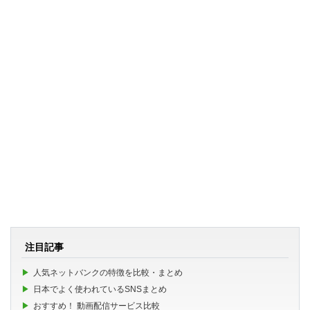
注目記事
人気ネットバンクの特徴を比較・まとめ
日本でよく使われているSNSまとめ
おすすめ！ 動画配信サービス比較