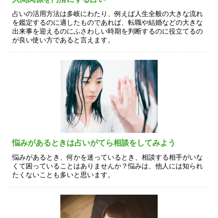
占いの活用方法は多岐にわたり、例えば人生全般の大きな流れ
を鑑定するのに適したものであれば、転職や結婚などの大きな
出来事を迎えるのにふさわしい時期を判断するのに役立てるの
が良い使い方であると言えます。
悩みがあるときは占いがてら相談をしてみよう
悩みがあるとき、何かを迷っているとき、相談する相手がいな
くて困っていることはありませんか？悩みは、他人には知られ
たくないことも多いと思います。