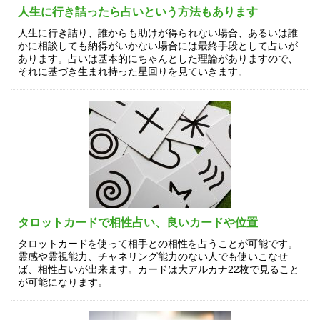
人生に行き詰ったら占いという方法もあります
人生に行き詰り、誰からも助けが得られない場合、あるいは誰
かに相談しても納得がいかない場合には最終手段として占いが
あります。占いは基本的にちゃんとした理論がありますので、
それに基づき生まれ持った星回りを見ていきます。
タロットカードで相性占い、良いカードや位置
タロットカードを使って相手との相性を占うことが可能です。
霊感や霊視能力、チャネリング能力のない人でも使いこなせ
ば、相性占いが出来ます。カードは大アルカナ22枚で見ること
が可能になります。