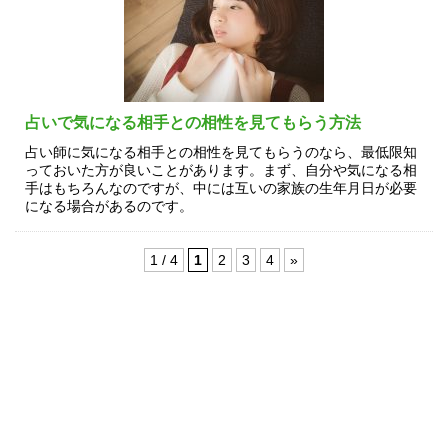
占いで気になる相手との相性を見てもらう方法
占い師に気になる相手との相性を見てもらうのなら、最低限知
っておいた方が良いことがあります。まず、自分や気になる相
手はもちろんなのですが、中には互いの家族の生年月日が必要
になる場合があるのです。
1 / 4
1
2
3
4
»