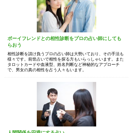
ボーイフレンドとの相性診断をプロの占い師にしても
らおう
相性診断を請け負うプロの占い師は大勢いており、その手法も
様々です。前世占いで相性を探る方もいらっしゃいます。また
タロットカードや血液型、姓名判断など神秘的なアプローチ
で、男女の真の相性を占う人々もいます。
人間関係を円滑にする占い