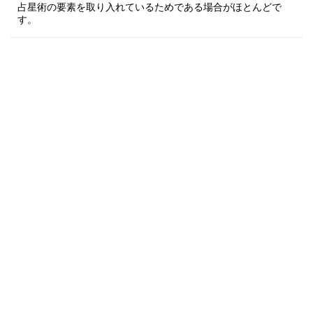
占星術の要素を取り入れているためである場合がほとんどで
す。