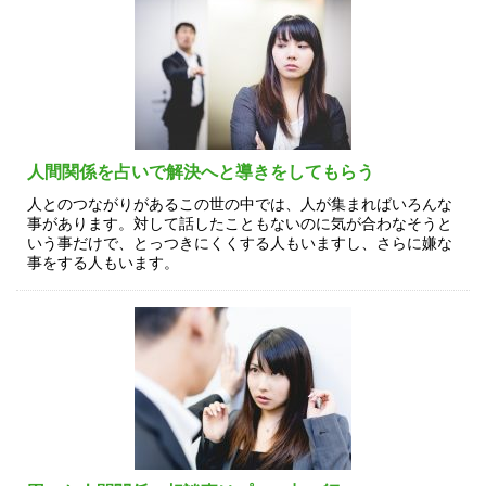
人間関係を占いで解決へと導きをしてもらう
人とのつながりがあるこの世の中では、人が集まればいろんな
事があります。対して話したこともないのに気が合わなそうと
いう事だけで、とっつきにくくする人もいますし、さらに嫌な
事をする人もいます。