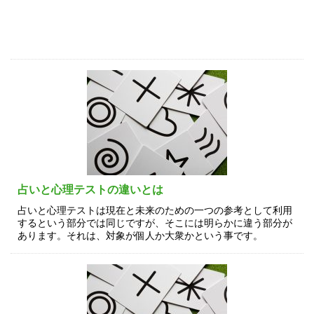
占いと心理テストの違いとは
占いと心理テストは現在と未来のための一つの参考として利用
するという部分では同じですが、そこには明らかに違う部分が
あります。それは、対象が個人か大衆かという事です。