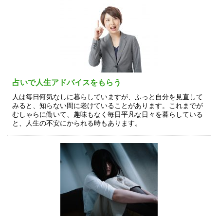
占いで人生アドバイスをもらう
人は毎日何気なしに暮らしていますが、ふっと自分を見直して
みると、知らない間に老けていることがあります。これまでが
むしゃらに働いて、趣味もなく毎日平凡な日々を暮らしている
と、人生の不安にかられる時もあります。