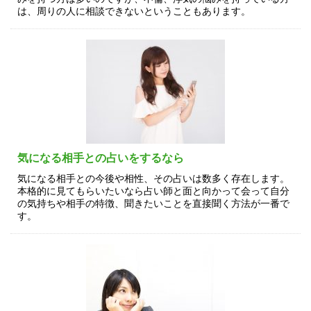
は、周りの人に相談できないということもあります。
気になる相手との占いをするなら
気になる相手との今後や相性、その占いは数多く存在します。
本格的に見てもらいたいなら占い師と面と向かって会って自分
の気持ちや相手の特徴、聞きたいことを直接聞く方法が一番で
す。