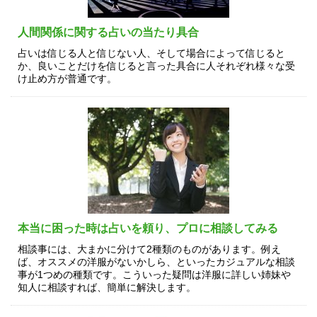
人間関係に関する占いの当たり具合
占いは信じる人と信じない人、そして場合によって信じると
か、良いことだけを信じると言った具合に人それぞれ様々な受
け止め方が普通です。
本当に困った時は占いを頼り、プロに相談してみる
相談事には、大まかに分けて2種類のものがあります。例え
ば、オススメの洋服がないかしら、といったカジュアルな相談
事が1つめの種類です。こういった疑問は洋服に詳しい姉妹や
知人に相談すれば、簡単に解決します。