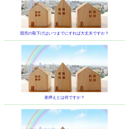
競売の取下げはいつまでにすれば大丈夫ですか？
差押えとは何ですか？