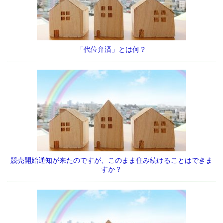
「代位弁済」とは何？
競売開始通知が来たのですが、このまま住み続けることはできま
すか？