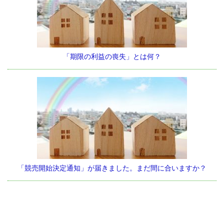
「期限の利益の喪失」とは何？
「競売開始決定通知」が届きました。まだ間に合いますか？