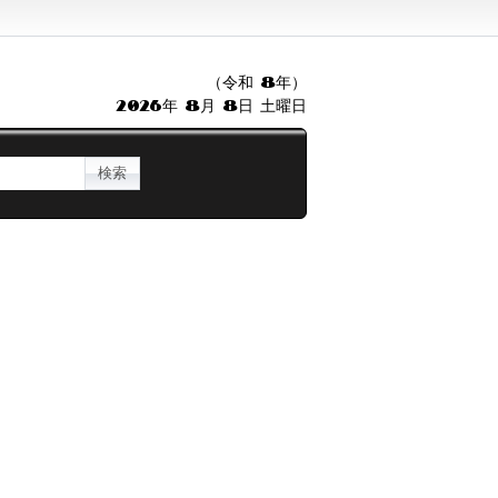
（令和 8年）
2026年 8月 8日 土曜日