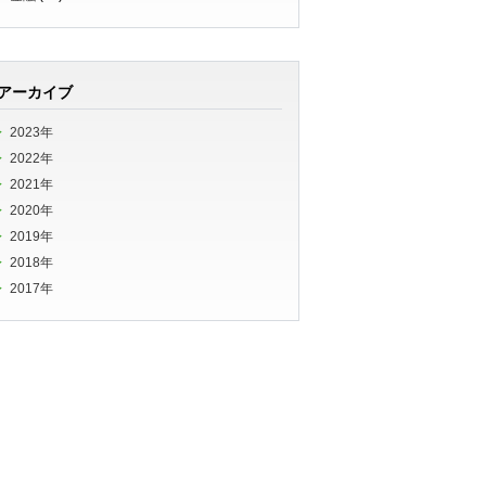
アーカイブ
2023年
2022年
2021年
2020年
2019年
2018年
2017年