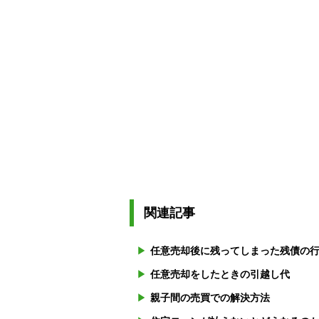
関連記事
任意売却後に残ってしまった残債の
任意売却をしたときの引越し代
親子間の売買での解決方法