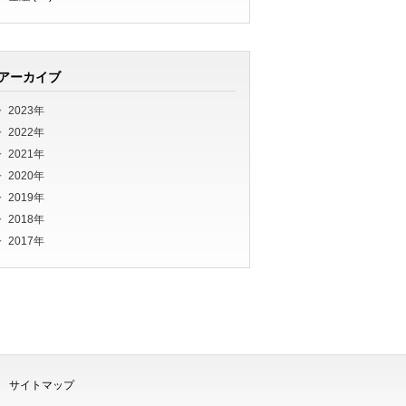
アーカイブ
2023年
2022年
2021年
2020年
2019年
2018年
2017年
サイトマップ