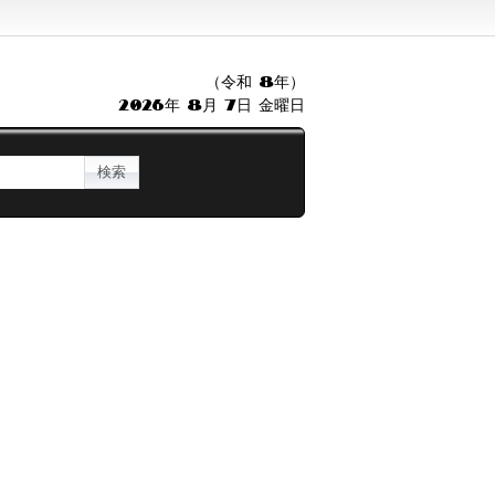
（令和 8年）
2026年 8月 7日 金曜日