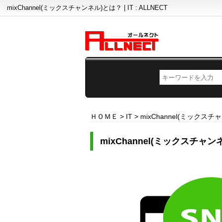
mixChannel(ミックスチャンネル)とは？ | IT : ALLNECT
ＨＯＭＥ
>
IT
>
mixChannel(ミックス
mixChannel(ミックスチャ