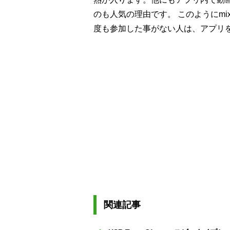
のも人気の理由です。 このようにmi
度も参加した事がない人は、アプリ
関連記事