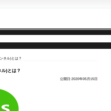
チャンネル)とは？
ンネル)とは？
公開日:2020年05月15日