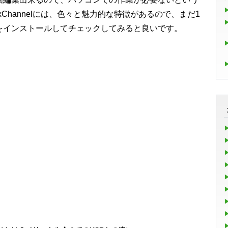
xChannelには、色々と魅力的な特徴があるので、まだ1
をインストールしてチェックしてみると良いです。