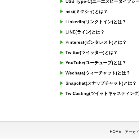
USB Type-C(ユーエスビータイ
mixi(ミクシィ)とは？
LinkedIn(リンクトイン)とは？
LINE(ライン)とは？
Pinterest(ピンタレスト)とは？
Twitter(ツイッター)とは？
YouTube(ユーチューブ)とは？
Wechata(ウィーチャット)とは？
Snapchat(スナップチャット)とは？
TwiCasting(ツイットキャスティン
HOME
アーカ