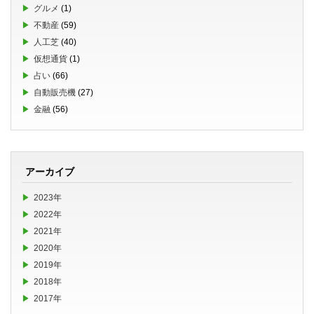
グルメ
(1)
不動産
(59)
人工芝
(40)
仮想通貨
(1)
占い
(66)
自動販売機
(27)
金融
(56)
アーカイブ
2023年
2022年
2021年
2020年
2019年
2018年
2017年