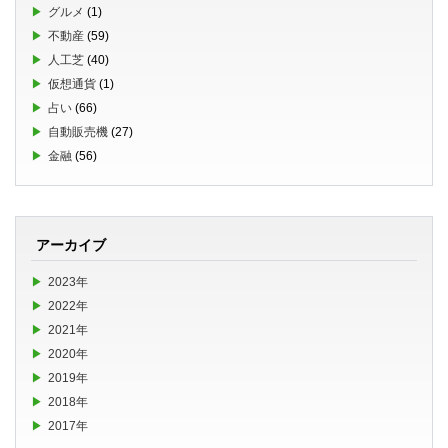
グルメ
(1)
不動産
(59)
人工芝
(40)
仮想通貨
(1)
占い
(66)
自動販売機
(27)
金融
(56)
アーカイブ
2023年
2022年
2021年
2020年
2019年
2018年
2017年