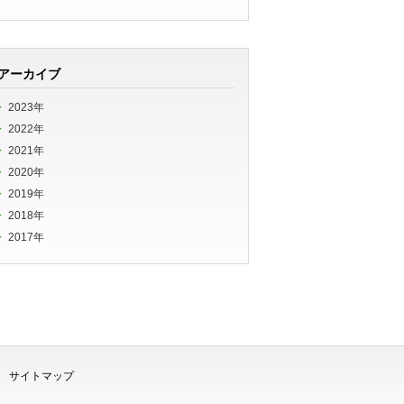
アーカイブ
2023年
2022年
2021年
2020年
2019年
2018年
2017年
サイトマップ