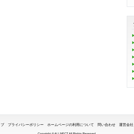
イブ
プライバシーポリシー
ホームページの利用について
問い合わせ
運営会社
Copyright ©
ALLNECT
All Rights Reserved.