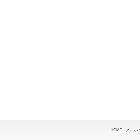
HOME
アーカ