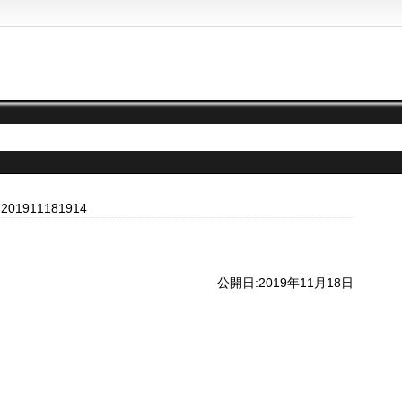
>
201911181914
公開日:2019年11月18日