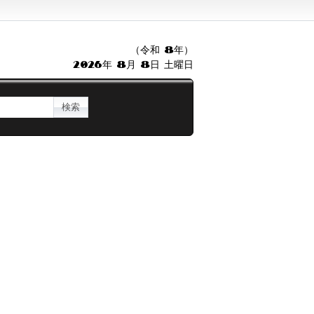
（令和 8年）
2026年 8月 8日 土曜日