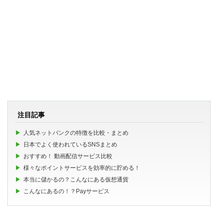
注目記事
人気ネットバンクの特徴を比較・まとめ
日本でよく使われているSNSまとめ
おすすめ！ 動画配信サービス比較
様々なポイントサービスを効率的に貯める！
本当に儲かるの？こんなにある仮想通貨
こんなにあるの！？Payサービス