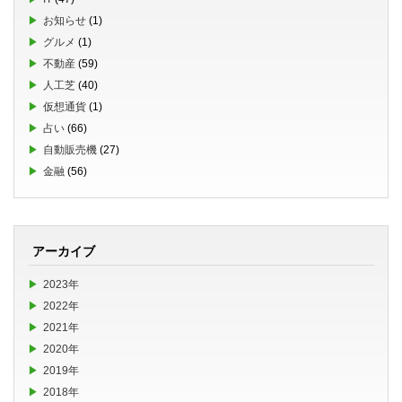
お知らせ
(1)
グルメ
(1)
不動産
(59)
人工芝
(40)
仮想通貨
(1)
占い
(66)
自動販売機
(27)
金融
(56)
アーカイブ
2023年
2022年
2021年
2020年
2019年
2018年