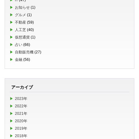
お知らせ
(1)
グルメ
(1)
不動産
(59)
人工芝
(40)
仮想通貨
(1)
占い
(66)
自動販売機
(27)
金融
(56)
アーカイブ
2023年
2022年
2021年
2020年
2019年
2018年