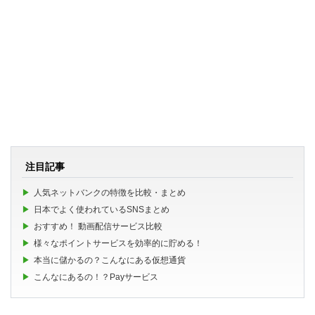
注目記事
人気ネットバンクの特徴を比較・まとめ
日本でよく使われているSNSまとめ
おすすめ！ 動画配信サービス比較
様々なポイントサービスを効率的に貯める！
本当に儲かるの？こんなにある仮想通貨
こんなにあるの！？Payサービス