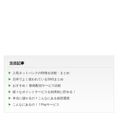
注目記事
人気ネットバンクの特徴を比較・まとめ
日本でよく使われているSNSまとめ
おすすめ！ 動画配信サービス比較
様々なポイントサービスを効率的に貯める！
本当に儲かるの？こんなにある仮想通貨
こんなにあるの！？Payサービス