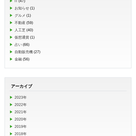
IT
(47)
お知らせ
(1)
グルメ
(1)
不動産
(59)
人工芝
(40)
仮想通貨
(1)
占い
(66)
自動販売機
(27)
金融
(56)
アーカイブ
2023年
2022年
2021年
2020年
2019年
2018年