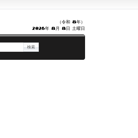
（令和 8年）
2026年 8月 8日 土曜日