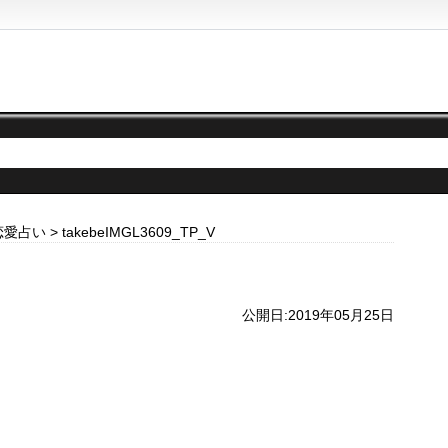
恋愛占い
>
takebeIMGL3609_TP_V
公開日:2019年05月25日