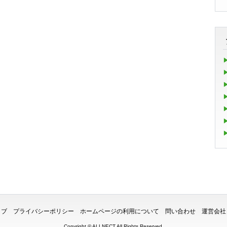
イブ
プライバシーポリシー
ホームページの利用について
問い合わせ
運営会社
Copyright ©
ALLNECT
All Rights Reserved.