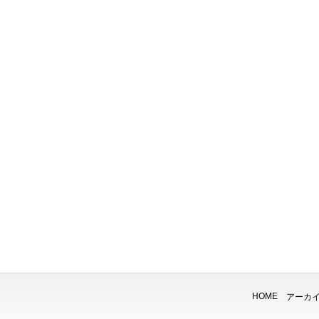
HOME
アーカ