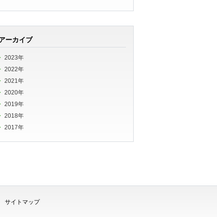
アーカイブ
2023年
2022年
2021年
2020年
2019年
2018年
2017年
サイトマップ