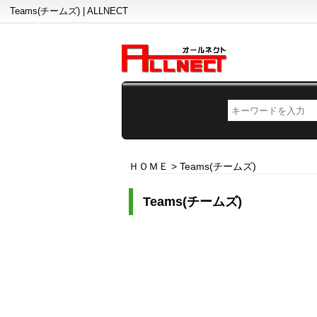
Teams(チームズ) | ALLNECT
ＨＯＭＥ
>
Teams(チームズ)
Teams(チームズ)