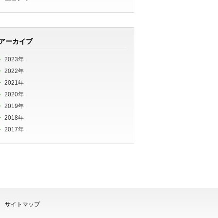
アーカイブ
2023年
2022年
2021年
2020年
2019年
2018年
2017年
サイトマップ