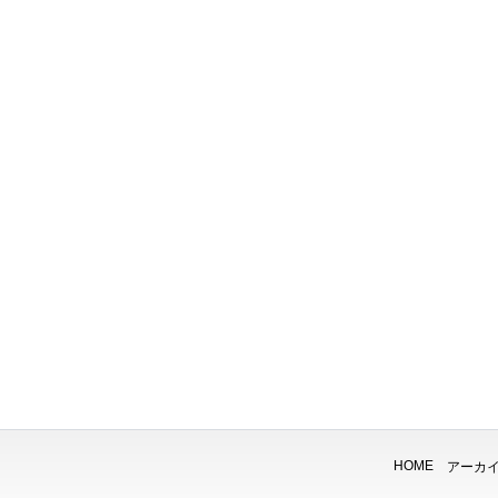
HOME
アーカ