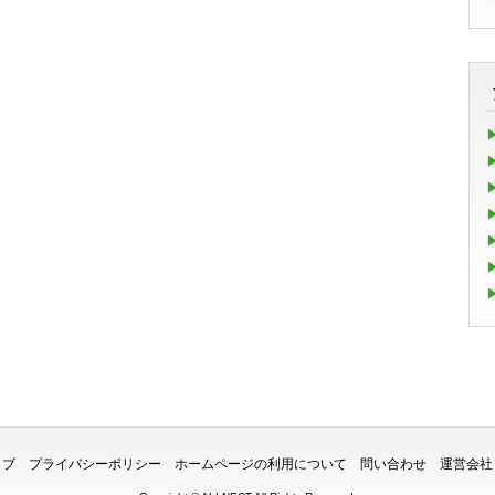
イブ
プライバシーポリシー
ホームページの利用について
問い合わせ
運営会社