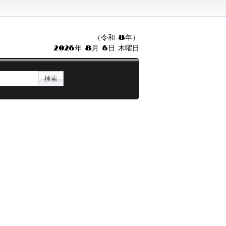
（令和 8年）
2026年 8月 6日 木曜日