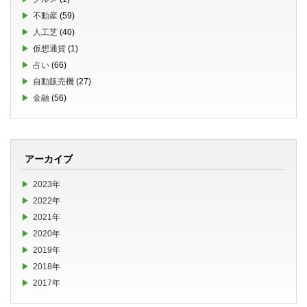
不動産
(59)
人工芝
(40)
仮想通貨
(1)
占い
(66)
自動販売機
(27)
金融
(56)
アーカイブ
2023年
2022年
2021年
2020年
2019年
2018年
2017年