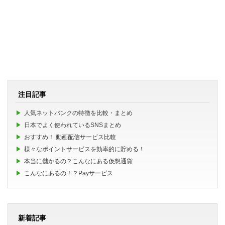
注目記事
人気ネットバンクの特徴を比較・まとめ
日本でよく使われているSNSまとめ
おすすめ！ 動画配信サービス比較
様々なポイントサービスを効率的に貯める！
本当に儲かるの？こんなにある仮想通貨
こんなにあるの！？Payサービス
新着記事