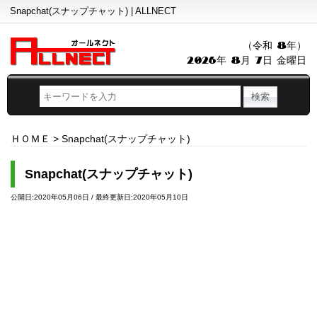
Snapchat(スナップチャット) | ALLNECT
（令和 8年）
2026年 8月 7日 金曜日
ＨＯＭＥ
>
Snapchat(スナップチャット)
Snapchat(スナップチャット)
公開日:2020年05月06日 / 最終更新日:2020年05月10日